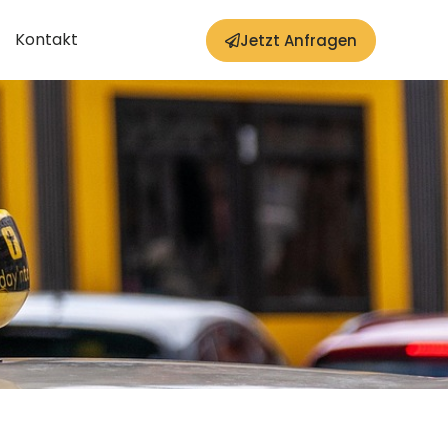
Kontakt
Jetzt Anfragen