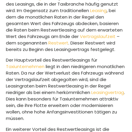
des Leasings, die in der Taxibranche häufig genutzt
wird. Im Gegensatz zum traditionellen
Leasing
, bei
dem die monatlichen Raten in der Regel den
gesamten Wert des Fahrzeugs abdecken, basieren
die Raten beim Restwertleasing auf dem erwarteten
Wert des Fahrzeugs am Ende der
Vertragslaufzeit
–
dem sogenannten
Restwert
. Dieser Restwert wird
bereits zu Beginn des Leasingvertrags festgelegt.
Der Hauptvorteil des Restwertleasings für
Taxiunternehmen
liegt in den niedrigeren monatlichen
Raten. Da nur der Wertverlust des Fahrzeugs während
der Vertragslaufzeit abgegolten wird, sind die
Leasingraten beim Restwertleasing in der Regel
niedriger als bei einem herkömmlichen
Leasingvertrag
.
Dies kann besonders für Taxiunternehmen attraktiv
sein, die ihre Flotte erweitern oder modernisieren
wollen, ohne hohe Anfangsinvestitionen tätigen zu
müssen.
Ein weiterer Vorteil des Restwertleasings ist die